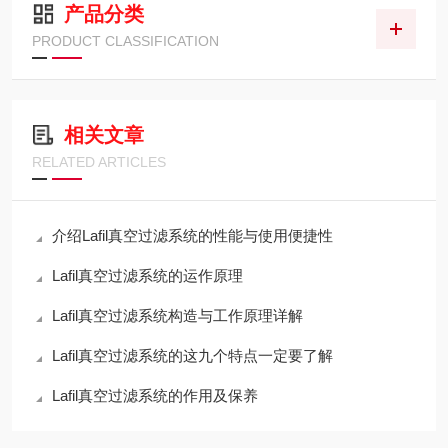
产品分类
PRODUCT CLASSIFICATION
相关文章
RELATED ARTICLES
介绍Lafil真空过滤系统的性能与使用便捷性
Lafil真空过滤系统的运作原理
Lafil真空过滤系统构造与工作原理详解
Lafil真空过滤系统的这九个特点一定要了解
Lafil真空过滤系统的作用及保养