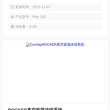
真空控制器与帮浦的DC Chem 610 Pro 真空控制过滤系统。
更新时间：2022-11-07
产品型号：Pilot 100
浏览量：2135