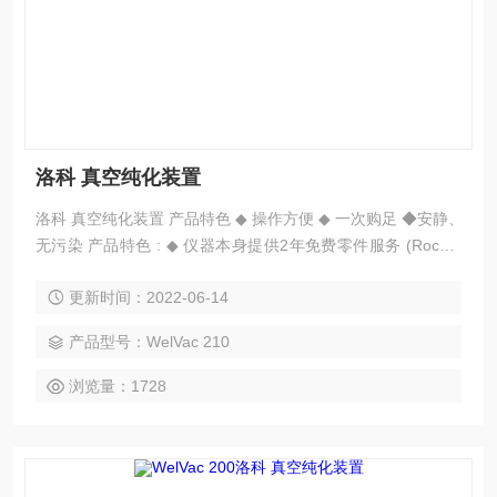
洛科 真空纯化装置
洛科 真空纯化装置 产品特色 ◆ 操作方便 ◆ 一次购足 ◆安静、
无污染 产品特色 : ◆ 仪器本身提供2年免费零件服务 (Rocker
300) ◆ 操作方便 ◆ 一次购足 ◆ 安静、无污染
更新时间：2022-06-14
产品型号：WelVac 210
浏览量：1728