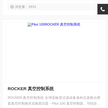
浏览量：3933
ROCKER 真空控制系统
ROCKER 真空控制系统 全球实验室过滤设备洛科仪器推出两
套真空控制相关实验室仪器－Pilot 100 真空控制器，与结合了