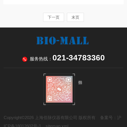
下一页
末页
021-34783360
服务热线：
Copyright©2026 上海佰脉仪器有限公司 版权所有
备案号：沪
ICP备18012602号-1
sitemap.xml