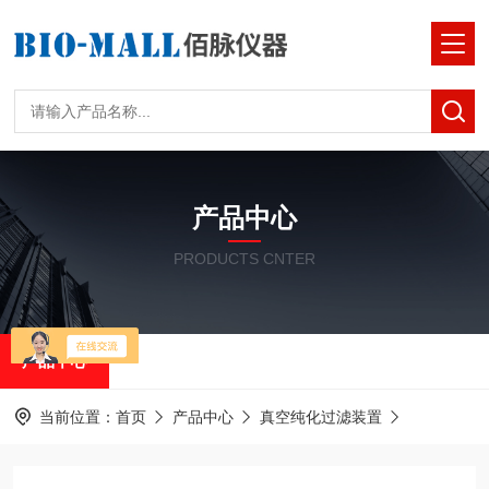
产品中心
PRODUCTS CNTER
产品中心
当前位置：
首页
产品中心
真空纯化过滤装置