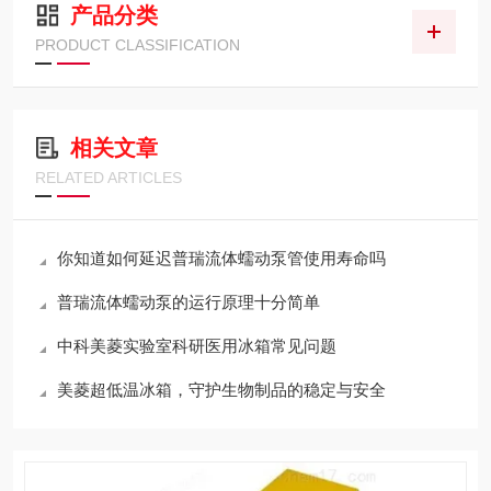
产品分类
PRODUCT CLASSIFICATION
相关文章
RELATED ARTICLES
你知道如何延迟普瑞流体蠕动泵管使用寿命吗
普瑞流体蠕动泵的运行原理十分简单
中科美菱实验室科研医用冰箱常见问题
美菱超低温冰箱，守护生物制品的稳定与安全