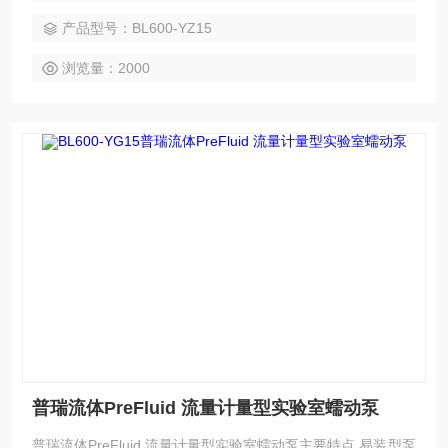
产品型号：BL600-YZ15
浏览量：2000
普瑞流体PreFluid 流量计量型实验室蠕动泵
普瑞流体PreFluid 流量计量型实验室蠕动泵主要特点 易装型泵