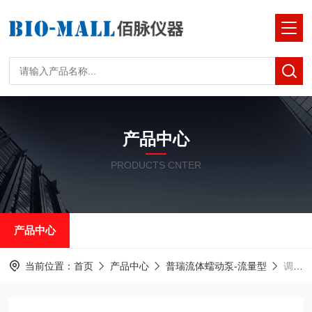
产品中心
PRODUCTS CNTER
产品中心
当前位置：
首页
产品中心
普瑞流体蠕动泵-流量型
调节流量型蠕动泵