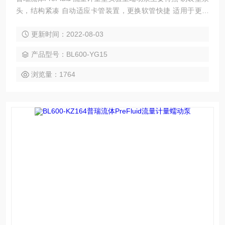
头，结构紧凑 自动适应卡管装置，更换软管快捷 适用于更多
规格软管 流量范围广，性能稳定。
更新时间：2022-08-03
产品型号：BL600-YG15
浏览量：1764