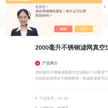
当前位置：
首页
产品中心
欢迎您！
来自局域网的朋友！有什么可以帮
助您的吗？
2000毫升不锈钢滤网真空
产品简介
2000毫升不锈钢滤网真空过滤瓶EC-S2配置
分创新的采用全不锈钢材质，和滤膜基座可以
像传统砂芯溶剂过滤器那样担心过滤基座的清
产品型号：EC-S2
厂商性质：代理商