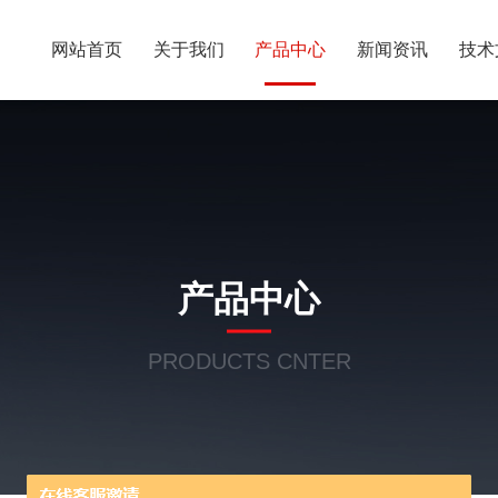
网站首页
关于我们
产品中心
新闻资讯
技术
产品中心
PRODUCTS CNTER