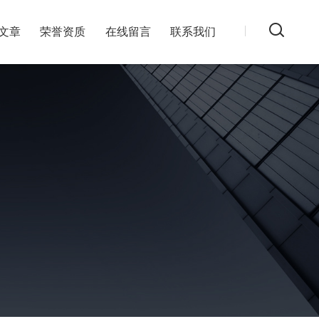
文章
荣誉资质
在线留言
联系我们