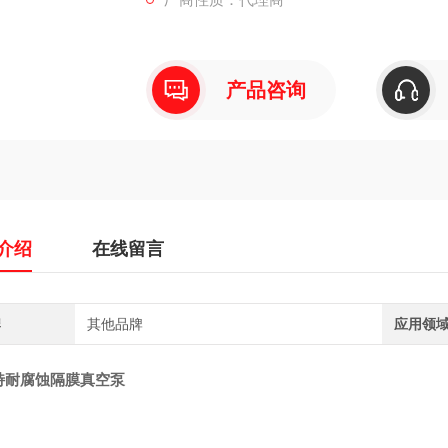
产品咨询
介绍
在线留言
牌
其他品牌
应用领
特耐腐蚀隔膜真空泵