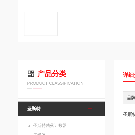
产品分类
详细
PRODUCT CLASSIFICATION
品
圣斯特
圣斯
圣斯特菌落计数器