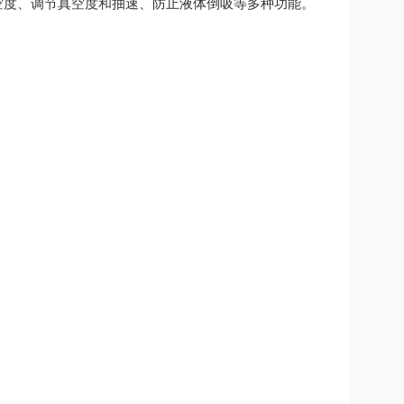
空度、调节真空度和抽速、防止液体倒吸等多种功能。