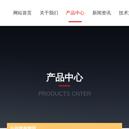
网站首页
关于我们
产品中心
新闻资讯
技术
产品中心
PRODUCTS CNTER