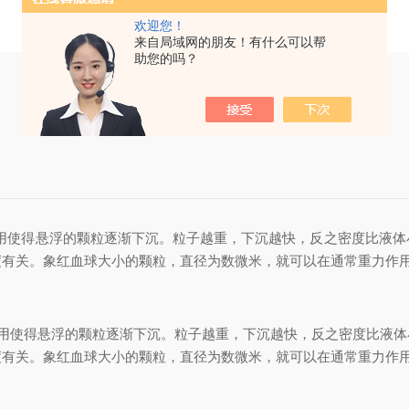
欢迎您！
来自局域网的朋友！有什么可以帮
助您的吗？
使得悬浮的颗粒逐渐下沉。粒子越重，下沉越快，反之密度比液体
度有关。象红血球大小的颗粒，直径为数微米，就可以在通常重力作
使得悬浮的颗粒逐渐下沉。粒子越重，下沉越快，反之密度比液体
度有关。象红血球大小的颗粒，直径为数微米，就可以在通常重力作