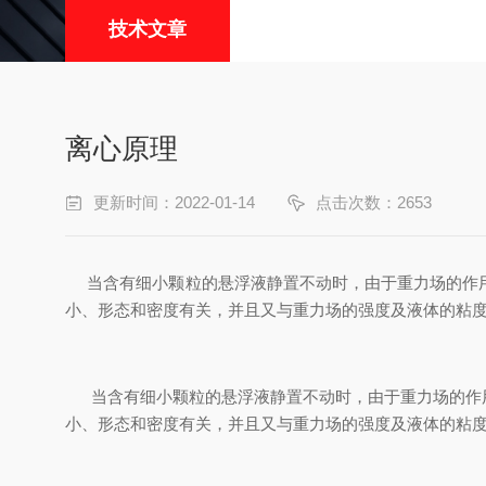
技术文章
离心原理
更新时间：2022-01-14
点击次数：2653
当含有细小颗粒的悬浮液静置不动时，由于重力场的作用
小、形态和密度有关，并且又与重力场的强度及液体的粘
当含有细小颗粒的悬浮液静置不动时，由于重力场的作用
小、形态和密度有关，并且又与重力场的强度及液体的粘