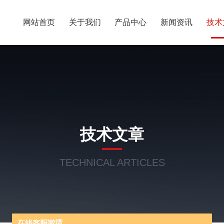
网站首页
关于我们
产品中心
新闻资讯
技术
技术文章
TECHNICAL ARTICLES