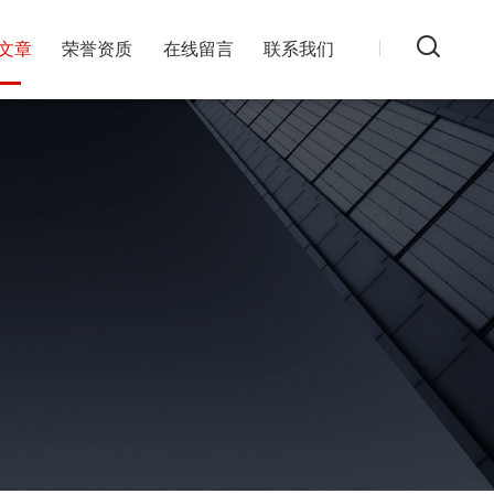
文章
荣誉资质
在线留言
联系我们