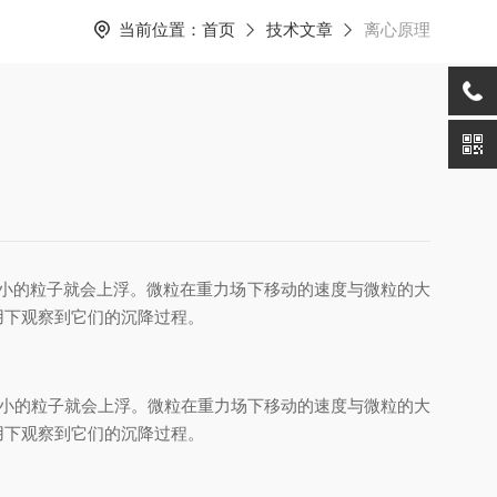
当前位置：
首页
技术文章
离心原理
小的粒子就会上浮。微粒在重力场下移动的速度与微粒的大
用下观察到它们的沉降过程。
小的粒子就会上浮。微粒在重力场下移动的速度与微粒的大
用下观察到它们的沉降过程。