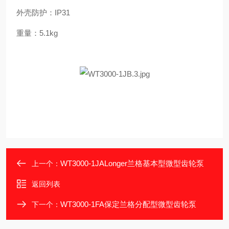
外壳防护：IP31
重量：5.1kg
WT3000-1JALonger兰格基本型微型齿轮泵
上一个：
返回列表
WT3000-1FA保定兰格分配型微型齿轮泵
下一个：