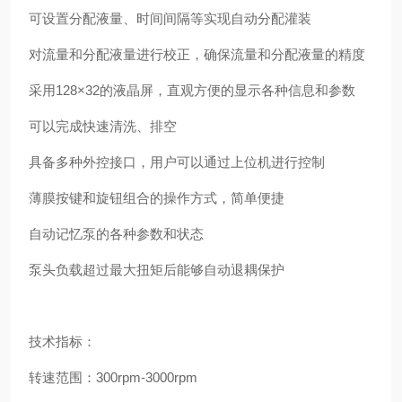
可设置分配液量、时间间隔等实现自动分配灌装
对流量和分配液量进行校正，确保流量和分配液量的精度
采用128×32的液晶屏，直观方便的显示各种信息和参数
可以完成快速清洗、排空
具备多种外控接口，用户可以通过上位机进行控制
薄膜按键和旋钮组合的操作方式，简单便捷
自动记忆泵的各种参数和状态
泵头负载超过最大扭矩后能够自动退耦保护
技术指标：
转速范围：300rpm-3000rpm