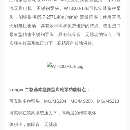
流无刷电机，不锈钢泵头。WT3000-1JB可以安装多种泵
头，能够提供85.7-2571.4(ml/min)的流量范围，使用直流
无刷电机驱动，具有效率高和免费维护的特点。使用进口
紧凑型精密不锈钢泵头，具有低噪音、无脉动的特点，可
实现在较高系统压力下，高精度的传输液体。
Longer 兰格基本型微型齿轮泵
功能特点：
可安装多种泵头：MG/MS204、MG/MS209、MG/MS213
可实现在较高系统压力下，高精度的传输液体
体积小，低噪音，无脉动