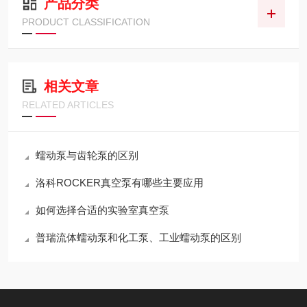
产品分类
PRODUCT CLASSIFICATION
相关文章
RELATED ARTICLES
蠕动泵与齿轮泵的区别
洛科ROCKER真空泵有哪些主要应用
如何选择合适的实验室真空泵
普瑞流体蠕动泵和化工泵、工业蠕动泵的区别