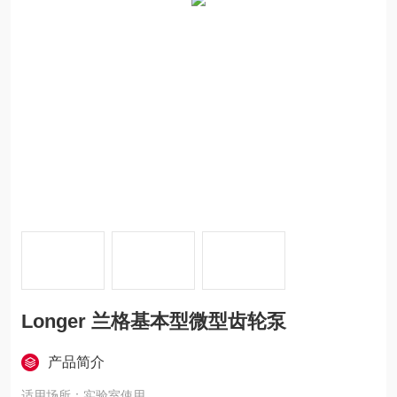
Longer 兰格基本型微型齿轮泵
产品简介
适用场所：实验室使用