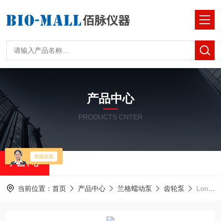
产品中心
PRODUCTS CNTER
产品中心
当前位置：
首页
产品中心
兰格蠕动泵
齿轮泵
Longer 兰格基本型微型齿轮泵