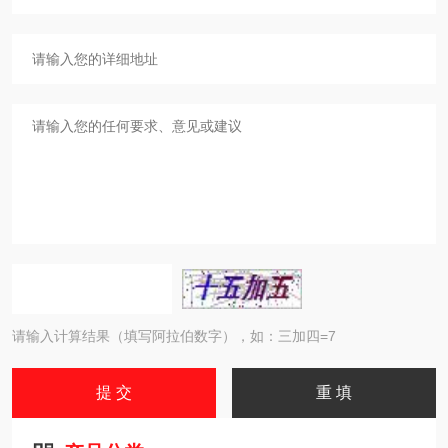
请输入计算结果（填写阿拉伯数字），如：三加四=7