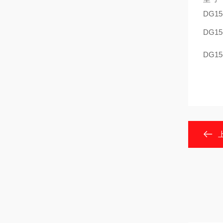
DG15
DG15
DG15