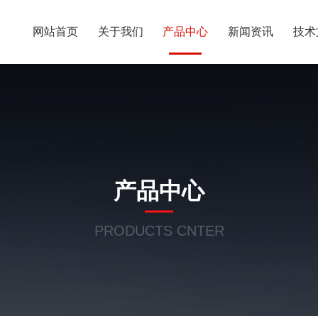
网站首页
关于我们
产品中心
新闻资讯
技术
产品中心
PRODUCTS CNTER