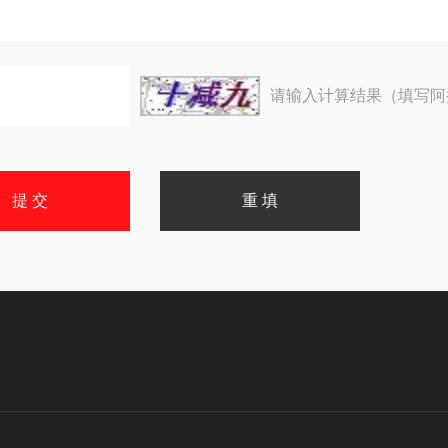
请输入计算结果（填写阿