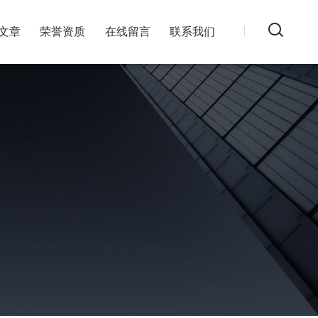
文章
荣誉资质
在线留言
联系我们