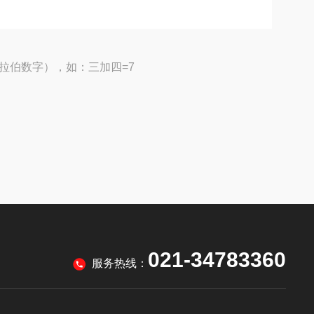
拉伯数字），如：三加四=7
021-34783360
服务热线：