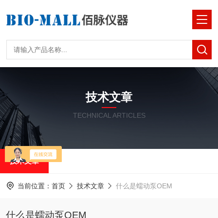
技术文章
TECHNICAL ARTICLES
技术文章
当前位置：
首页
技术文章
什么是蠕动泵OEM
什么是蠕动泵OEM