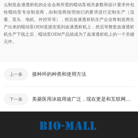
么制造血液透析机的企业会将所需的蠕动泵相关参数和设计要求外包
给蠕动泵专业制造商，由制造商按照他们的要求进行定制生产（流
量、泵头、电机、外控等等），然后血液透析机生产企业将制造商生
产出来的蠕动泵OEM直接安装到血液透析机上，然后等整套血液透析
机生产下线之后，蠕动泵OEM产品就成为了血液透析机上的一个关键
元件。
接种环的种类和使用方法
上一条
美菱医用冰箱用途广泛，现在更是和互联网相结合了
下一条