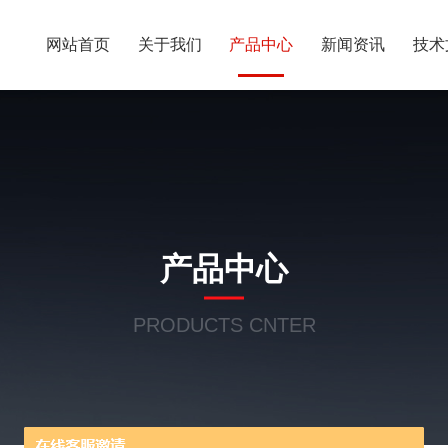
网站首页
关于我们
产品中心
新闻资讯
技术
产品中心
PRODUCTS CNTER