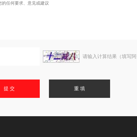
请输入计算结果（填写阿