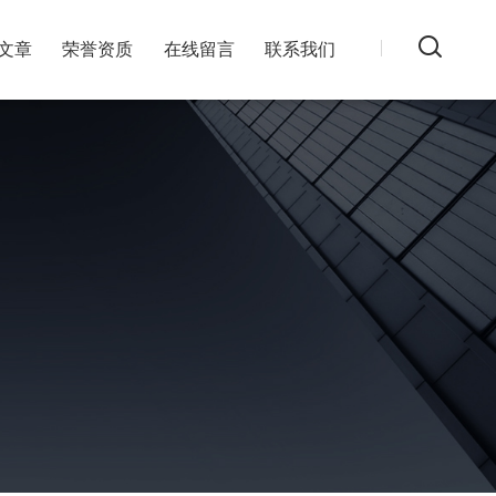
文章
荣誉资质
在线留言
联系我们