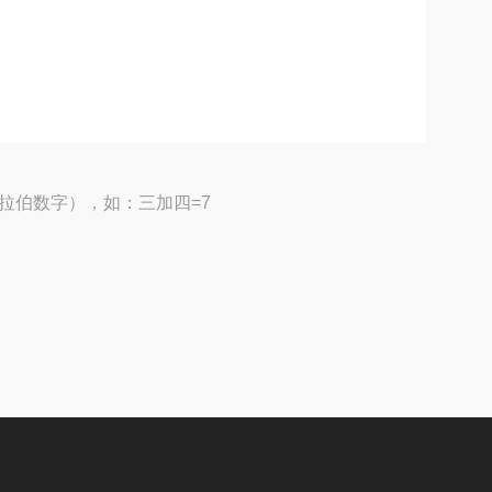
拉伯数字），如：三加四=7