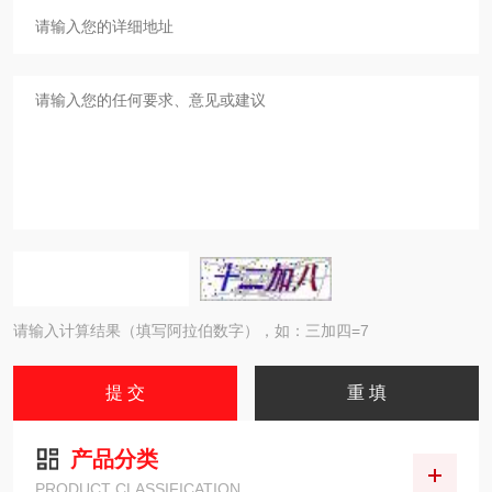
请输入计算结果（填写阿拉伯数字），如：三加四=7
产品分类
PRODUCT CLASSIFICATION