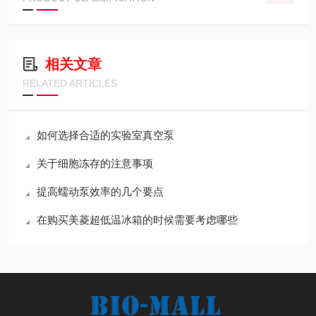
相关文章
RELATED ARTICLES
如何选择合适的实验室真空泵
关于细胞冻存的注意事项
提高蠕动泵效率的几个要点
在购买美菱超低温冰箱的时候需要考虑哪些