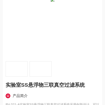
实验室SS悬浮物三联真空过滤系统
产品简介
BV-321-A实验室SS悬浮物三联真空过滤系统采用创新设计，可以