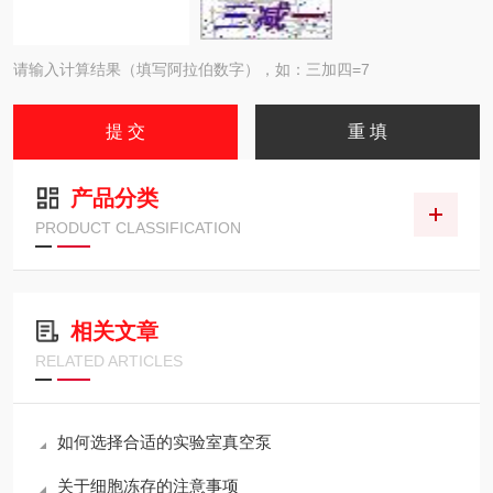
请输入计算结果（填写阿拉伯数字），如：三加四=7
产品分类
PRODUCT CLASSIFICATION
相关文章
RELATED ARTICLES
如何选择合适的实验室真空泵
关于细胞冻存的注意事项