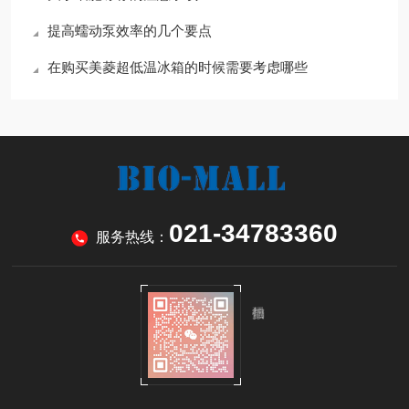
提高蠕动泵效率的几个要点
在购买美菱超低温冰箱的时候需要考虑哪些
021-34783360
服务热线：