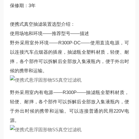
保修期：3年
便携式真空抽滤装置选型介绍：
使用场地和环境——推荐型号——描述
野外采用室外环境——R300P-DC——使用直流电源，可
以连接汽车点烟器的插座，抽滤瓶全塑料材质，轻便、耐
摔，各个部件可以拆解后全部放入集液瓶内，便于外出时
候的携带和运输。
野外采用室内有电源——R300P——抽滤瓶全塑料材质，
轻便、耐摔，各个部件可以拆解后全部放入集液瓶内，便
于外出时候的携带和运输。可以连接普通的民用220V电
源。