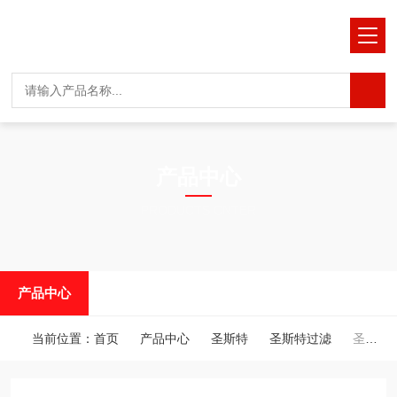
产品中心
PRODUCTS CNTER
产品中心
当前位置：
首页
产品中心
圣斯特
圣斯特过滤
圣斯特耐摔换膜耐高温抽滤漏斗