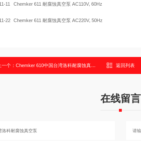
11-11
Chemker 611 耐腐蚀真空泵 AC110V, 60Hz
11-22
Chemker 611 耐腐蚀真空泵 AC220V, 50Hz
上一个：
Chemker 610中国台湾洛科耐腐蚀真空泵
返回列表
在线留言