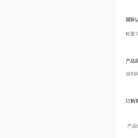
国际
欧盟
产品
溶剂
订购
产品