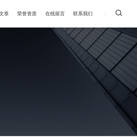
文章
荣誉资质
在线留言
联系我们