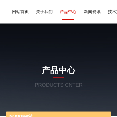
网站首页
关于我们
产品中心
新闻资讯
技术
产品中心
PRODUCTS CNTER