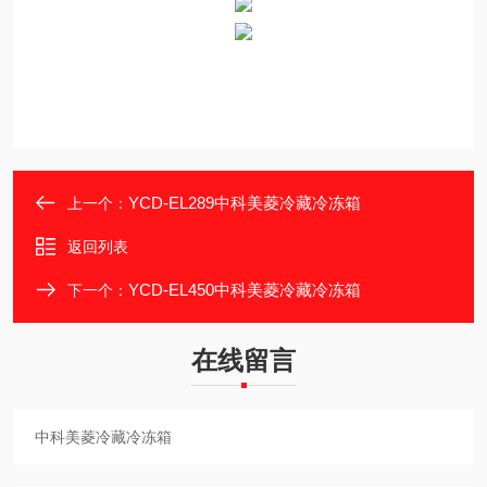
YCD-EL289中科美菱冷藏冷冻箱
上一个：
返回列表
YCD-EL450中科美菱冷藏冷冻箱
下一个：
在线留言