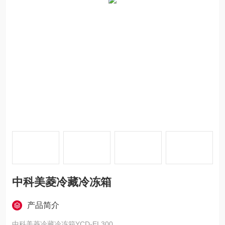
中科美菱冷藏冷冻箱
产品简介
中科美菱冷藏冷冻箱YCD-EL300