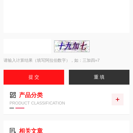
请输入计算结果（填写阿拉伯数字），如：三加四=7
产品分类
PRODUCT CLASSIFICATION
相关文章