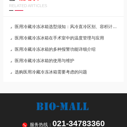
RELATED ARTICLES
医用冷藏冷冻冰箱选型须知：风冷直冷区别、容积计算与验证服务
医用冷藏冷冻冰箱在手术室中的温度管理与应用
医用冷藏冷冻冰箱的多种报警功能详细介绍
医用冷藏冷冻冰箱的使用与维护
选购医用冷藏冷冻冰箱需要考虑的问题
021-34783360
服务热线：