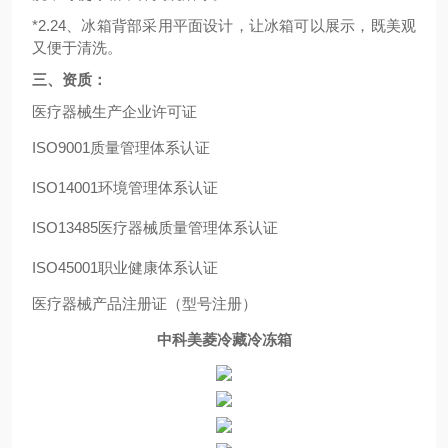
*2.2
4
、冰箱背部采用平面设计，让冰箱可以展示，既美观
又便于清洗。
三、资质：
医疗器械生产企业许可证
ISO9001
质量管理体系认证
ISO14001
环境管理体系认证
ISO13485
医疗器械质量管理体系认证
I
SO45001
职业健康体系认证
医疗器械产品注册证（型号注册）
中科美菱冷藏冷冻
箱