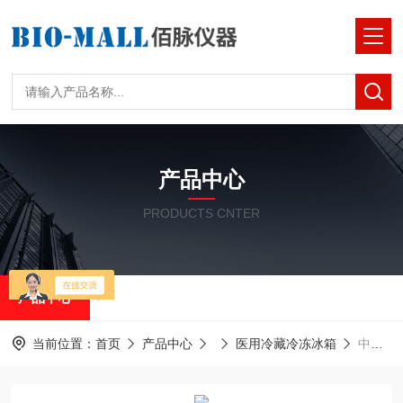
产品中心
PRODUCTS CNTER
产品中心
当前位置：
首页
产品中心
医用冷藏冷冻冰箱
中科美菱冷藏冷冻箱