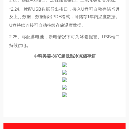
*2.24、标配USB数据导出接口，接入U盘可自动存储当月
及上月数据，数据输出PDF格式，可储存1年内温
度数据
。
U盘持续连接可自动持续存储温度数据。
2.25
、标配蓄电池，断电情况下可为冰箱报警、
USB端口
持续供电。
中科美菱-86℃超低温冷冻储存箱