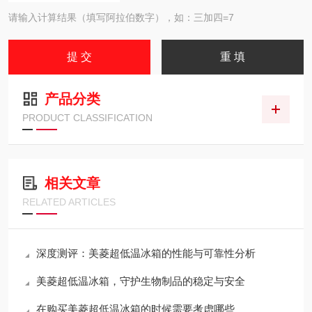
请输入计算结果（填写阿拉伯数字），如：三加四=7
产品分类
PRODUCT CLASSIFICATION
相关文章
RELATED ARTICLES
深度测评：美菱超低温冰箱的性能与可靠性分析
美菱超低温冰箱，守护生物制品的稳定与安全
在购买美菱超低温冰箱的时候需要考虑哪些