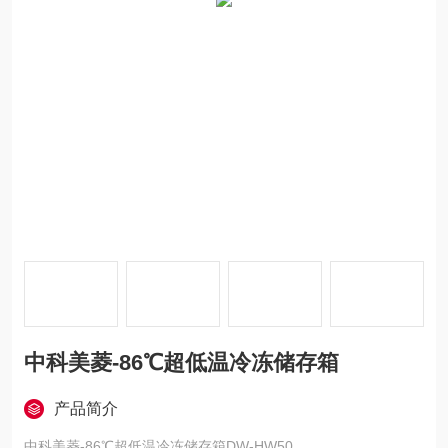
中科美菱-86℃超低温冷冻储存箱
产品简介
中科美菱-86℃超低温冷冻储存箱DW-HW50