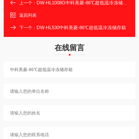
DW-HL1008G中科美菱-86℃超低温冷冻储存箱
上一个：
返回列表
DW-HL530中科美菱-86℃超低温冷冻储存箱
下一个：
在线留言