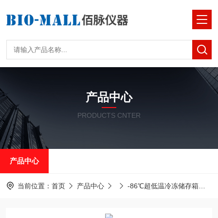
产品中心
PRODUCTS CNTER
产品中心
当前位置：
首页
产品中心
-86℃超低温冷冻储存箱
中