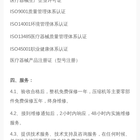
医疗器械生产企业许可证
ISO9001
质量管理体系认证
ISO14001
环境管理体系认证
ISO13485
医疗器械质量管理体系认证
ISO45
001
职业健康体系认证
医疗器械产品注册证（型号注册）
四、服务：
4.1
、验收合格后，整机免费保修一年，压缩机等
主要零部
件
免费保修
五
年，终身维修。
4.2
、接到维修通知后，
2
小时内响应，
48
小时内实施维修
服务。
4.3
、提供技术服务、技术支持及咨询服务，在任何时候、