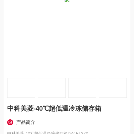
中科美菱-40℃超低温冷冻储存箱
产品简介
中科美菱-40℃超低温冷冻储存箱DW-FL270