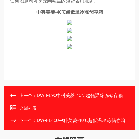
任何地点均可享受到终生的免费咨询服务。
中科美菱-40℃超低温冷冻储存箱
DW-FL90中科美菱-40℃超低温冷冻储存箱
上一个：
返回列表
DW-FL450中科美菱-40℃超低温冷冻储存箱
下一个：