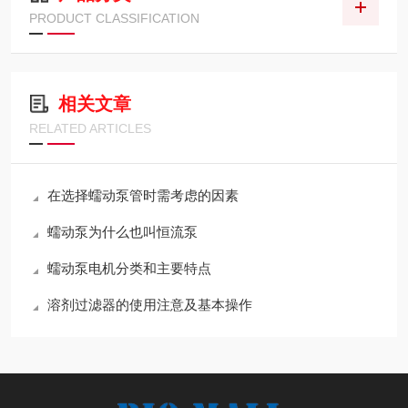
PRODUCT CLASSIFICATION
相关文章
RELATED ARTICLES
在选择蠕动泵管时需考虑的因素
蠕动泵为什么也叫恒流泵
蠕动泵电机分类和主要特点
溶剂过滤器的使用注意及基本操作