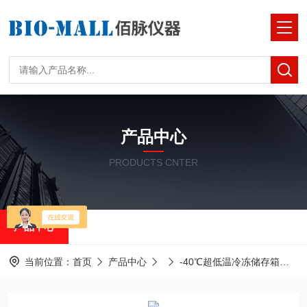
产品中心
PRODUCTS CNTER
产品中心
当前位置：
首页
产品中心
-40℃超低温冷冻储存箱
中