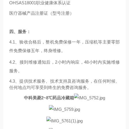
OHSAS18001
职业健康体系认证
医疗器械产品注册证（型号注册）
四、服务：
4.1
、验收合格后，整机免费保修一年，压缩机等
主要零部
件
免费保修五年，终身维修。
4.2
、接到维修通知后，
2
小时内响应，
48
小时内实施维修
服务。
4.3
、提供技术服务、技术支持及咨询服务，在任何时候、
任何地点均可享受到终生的免费咨询服务。
中科美菱2~8℃药品冷藏箱