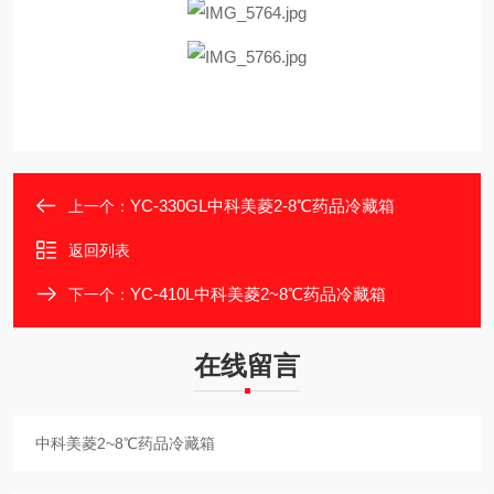
YC-330GL中科美菱2-8℃药品冷藏箱
上一个：
返回列表
YC-410L中科美菱2~8℃药品冷藏箱
下一个：
在线留言