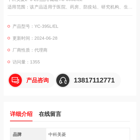
适用范围：该产品适用于医院、药房、防疫站、研究机构、生物
制药等单位冷藏物品。
产品型号：YC-395L/EL
更新时间：2024-06-28
厂商性质：代理商
访问量：1355
13817112771
产品咨询
详细介绍
在线留言
品牌
中科美菱