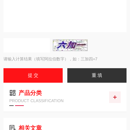
请输入计算结果（填写阿拉伯数字），如：三加四=7
产品分类
PRODUCT CLASSIFICATION
相关文章