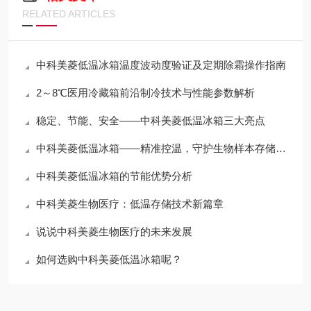
RELATED ARTICLES
中科美菱低温冰箱温度波动度验证及定期除霜操作指南
2～8℃医用冷藏箱前沿制冷技术与性能参数解析
稳定、节能、安全——中科美菱低温冰箱三大亮点
中科美菱低温冰箱——精准控温，守护生物样本存储安全
中科美菱低温冰箱的节能优势分析
中科美菱生物医疗：低温存储技术新篇章
说说中科美菱生物医疗的未来发展
如何选购中科美菱低温冰箱呢？