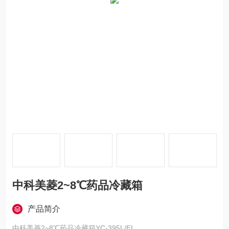
中科美菱2~8℃药品冷藏箱
产品简介
中科美菱2~8℃药品冷藏箱YC-395L/EL