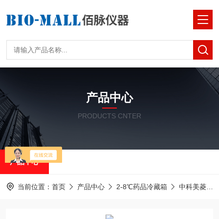
产品中心
PRODUCTS CNTER
产品中心
当前位置：
首页
产品中心
2-8℃药品冷藏箱
中科美菱