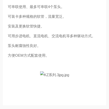
可串联使用、最多可串联4个泵头。
可装卡多种规格的软管，流量宽泛。
安装及更换软管快捷。
可用步进电机、直流电机、交流电机等多种驱动方式。
泵头耐腐蚀性良好。
方便OEM方式配套使用。