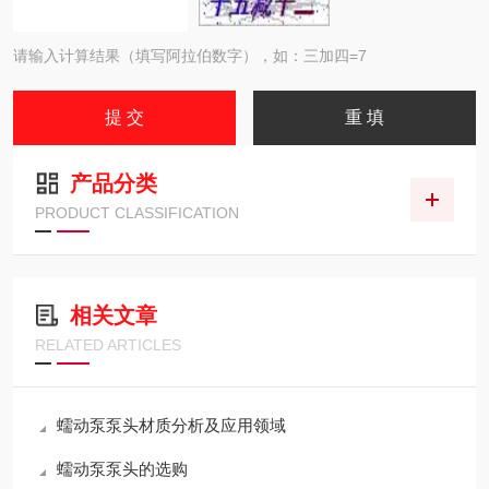
请输入计算结果（填写阿拉伯数字），如：三加四=7
产品分类
PRODUCT CLASSIFICATION
相关文章
RELATED ARTICLES
蠕动泵泵头材质分析及应用领域
蠕动泵泵头的选购