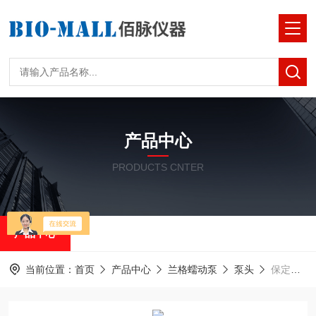
产品中心
PRODUCTS CNTER
产品中心
当前位置：
首页
产品中心
兰格蠕动泵
泵头
保定兰格蠕动泵泵头