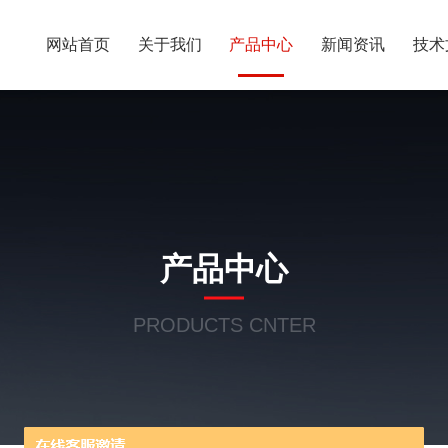
网站首页
关于我们
产品中心
新闻资讯
技术
产品中心
PRODUCTS CNTER