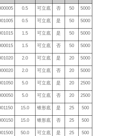
00005
0.5
可立底
否
50
5000
01005
0.5
可立底
是
50
5000
01015
1.5
可立底
是
50
5000
00015
1.5
可立底
否
50
5000
01020
2.0
可立底
是
20
5000
00020
2.0
可立底
否
20
5000
01050
5.0
可立底
是
20
2500
00050
5.0
可立底
否
20
2500
01150
15.0
锥形底
是
25
500
00150
15.0
锥形底
否
25
500
01500
50.0
可立底
是
25
500