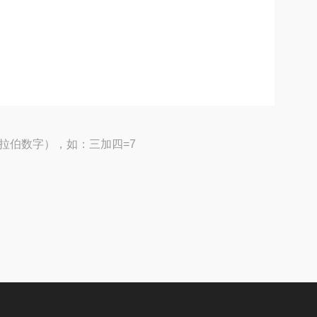
拉伯数字），如：三加四=7