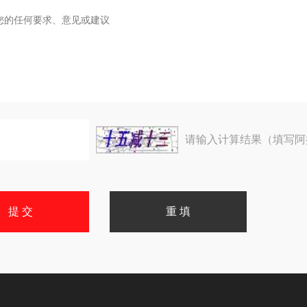
请输入计算结果（填写阿