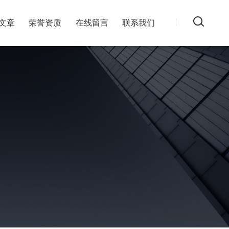
文章
荣誉资质
在线留言
联系我们