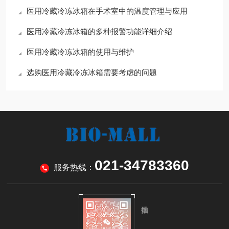
医用冷藏冷冻冰箱在手术室中的温度管理与应用
医用冷藏冷冻冰箱的多种报警功能详细介绍
医用冷藏冷冻冰箱的使用与维护
选购医用冷藏冷冻冰箱需要考虑的问题
021-34783360
服务热线：