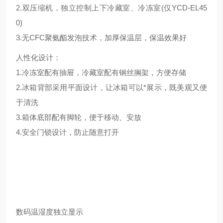
2.双压缩机，独立控制上下冷藏室、冷冻室(仅YCD-EL45
0)
3.无CFC聚氨酯发泡技术，加厚保温层，保温效果好
人性化设计：
1.冷冻室配有抽屉，冷藏室配有钢丝搁架，方便存储
2.冰箱背部采用平面设计，让冰箱可以*展示，既美观又便
于清洗
3.箱体底部配有脚轮，便于移动、安放
4.安全门锁设计，防止随意打开
数码温湿度独立显示