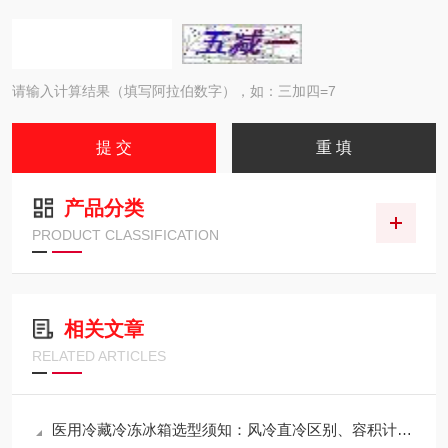
请输入计算结果（填写阿拉伯数字），如：三加四=7
产品分类
PRODUCT CLASSIFICATION
相关文章
RELATED ARTICLES
医用冷藏冷冻冰箱选型须知：风冷直冷区别、容积计算与验证服务