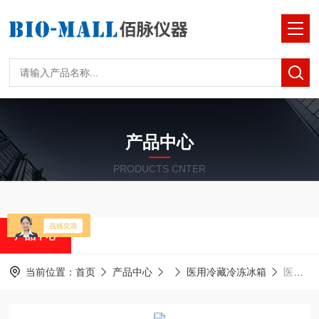
产品中心
PRODUCTS CNTER
产品中心
当前位置：
首页
产品中心
医用冷藏冷冻冰箱
医用冷藏冷冻冰箱