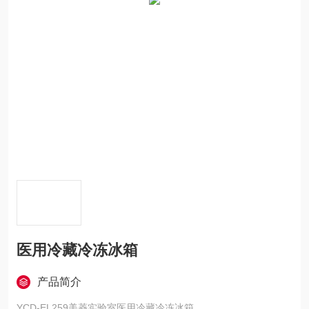
医用冷藏冷冻冰箱
产品简介
YCD-EL259美菱实验室医用冷藏冷冻冰箱