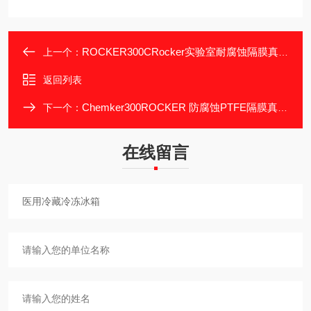
ROCKER300CRocker实验室耐腐蚀隔膜真空泵
上一个：
返回列表
Chemker300ROCKER 防腐蚀PTFE隔膜真空泵
下一个：
在线留言