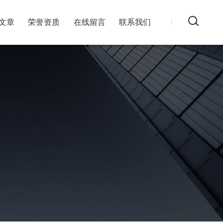
文章
荣誉资质
在线留言
联系我们