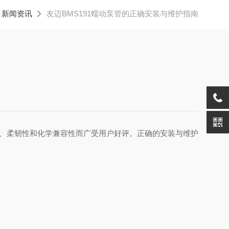
新闻资讯
友迈BMS191蠕动泵管的正确安装与维护指南
、柔韧性和化学兼容性而广受用户好评。正确的安装与维护