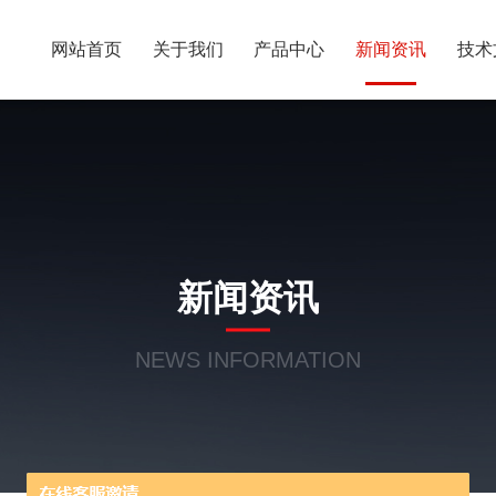
网站首页
关于我们
产品中心
新闻资讯
技术
新闻资讯
NEWS INFORMATION