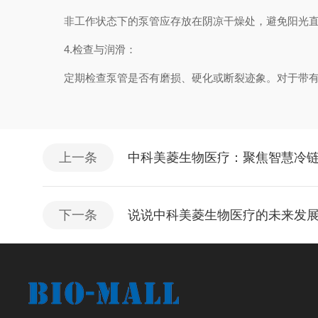
非工作状态下的泵管应存放在阴凉干燥处，避免阳光直
4.检查与润滑：
定期检查泵管是否有磨损、硬化或断裂迹象。对于带有滚
上一条
中科美菱生物医疗：聚焦智慧冷
下一条
说说中科美菱生物医疗的未来发