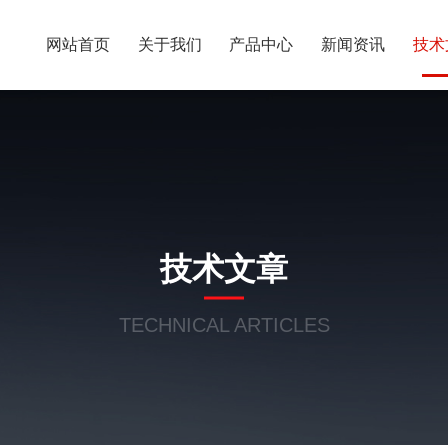
网站首页
关于我们
产品中心
新闻资讯
技术
技术文章
TECHNICAL ARTICLES