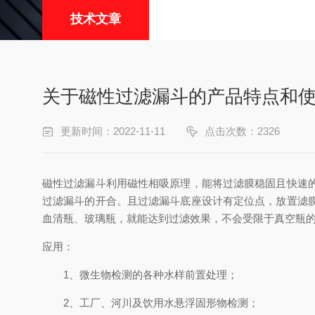
技术文章
关于磁性过滤漏斗的产品特点和
更新时间：2022-11-11
点击次数：2326
磁性过滤漏斗利用磁性相吸原理，能将过滤膜稳固且快速
过滤漏斗的开合。且过滤漏斗底座设计有定位点，放置滤
血清瓶、玻璃瓶，就能达到过滤效果，不会受限于真空瓶的
应用：
1、微生物检测的各种水样前置处理；
2、工厂、河川及饮用水悬浮固形物检测；