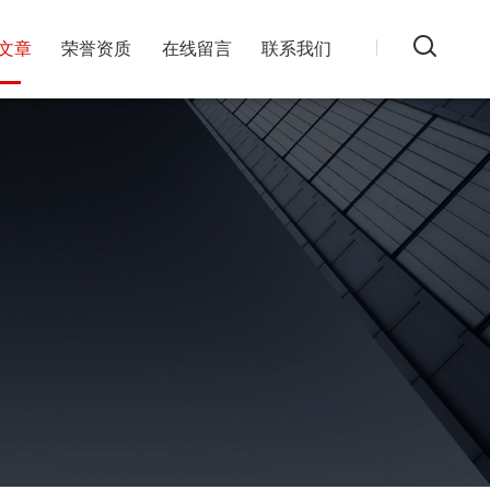
文章
荣誉资质
在线留言
联系我们